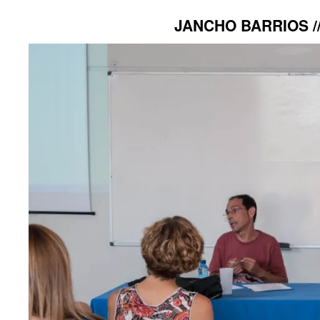
JANCHO BARRIOS /